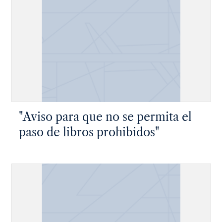
"Aviso para que no se permita el
paso de libros prohibidos"