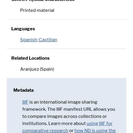
Printed material
Languages
Spanish; Castilian
Related Locations
Aranjuez (Spain)
Metadata
IIIF
is an international image sharing
framework. The IIIF manifest URL allows you
to compare images across collections or
institutions. Learn more about
using IIIF for
comparative research
or
how ND is using the