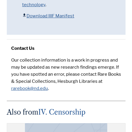
technology
.
Download IIIF Manifest
Contact Us
Our collection information is a work in progress and
may be updated as new research findings emerge. If
you have spotted an error, please contact Rare Books
& Special Collections, Hesburgh Libraries at
rarebook@nd.edu
.
Also from
IV. Censorship