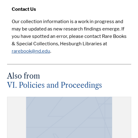
Contact Us
Our collection information is a work in progress and
may be updated as new research findings emerge. If
you have spotted an error, please contact Rare Books
& Special Collections, Hesburgh Libraries at
rarebook@nd.edu
.
Also from
VI. Policies and Proceedings