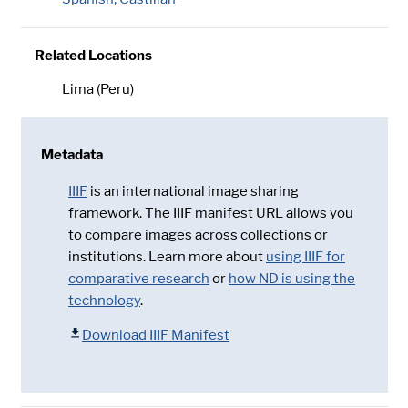
Related Locations
Lima (Peru)
Metadata
IIIF
is an international image sharing
framework. The IIIF manifest URL allows you
to compare images across collections or
institutions. Learn more about
using IIIF for
comparative research
or
how ND is using the
technology
.
Download IIIF Manifest