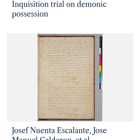
Inquisition trial on demonic
possession
Josef Nuenta Escalante, Jose