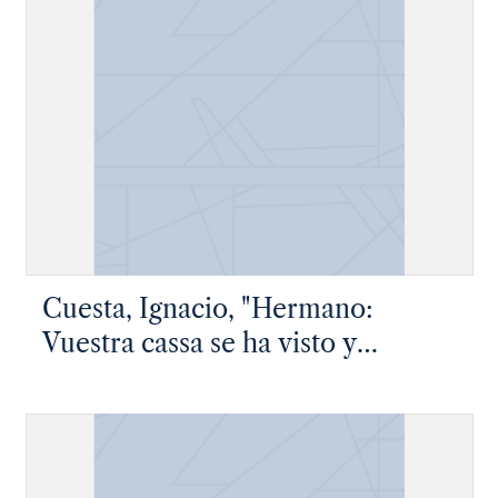
Cuesta, Ignacio, "Hermano:
Vuestra cassa se ha visto y
comuncado…"