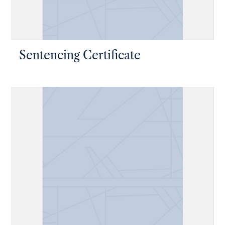
Sentencing Certificate