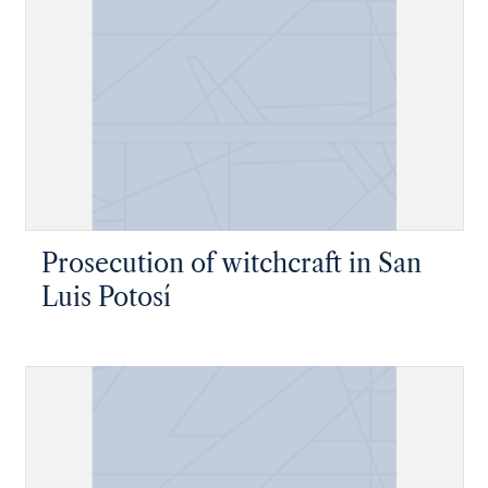
Prosecution of witchcraft in San
Luis Potosí