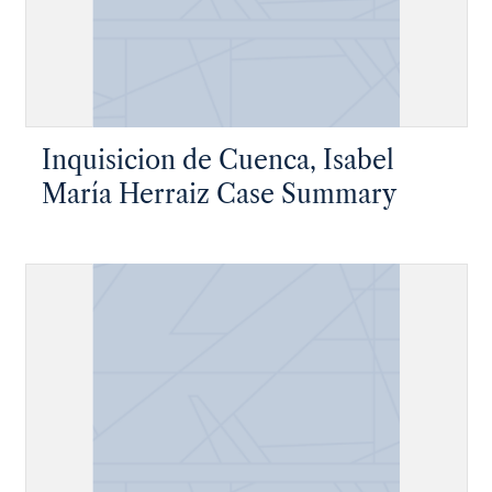
de Camoens ...
Inquisicion de Cuenca, Isabel
María Herraiz Case Summary