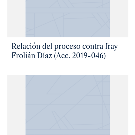
Relación del proceso contra fray
Frolián Díaz (Acc. 2019-046)