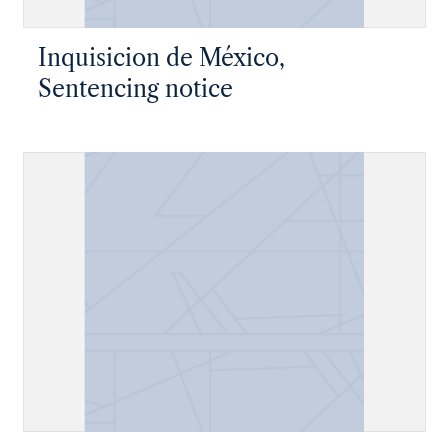
Inquisicion de México,
Sentencing notice