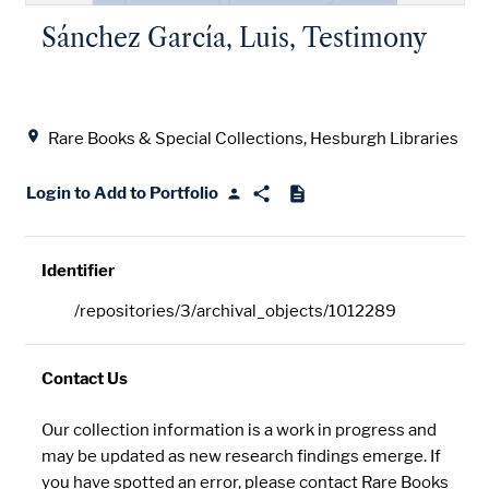
Sánchez García, Luis, Testimony
Location
Rare Books & Special Collections, Hesburgh Libraries
Login to Add to Portfolio
Identifier
/repositories/3/archival_objects/1012289
Contact Us
Our collection information is a work in progress and
may be updated as new research findings emerge. If
you have spotted an error, please contact Rare Books