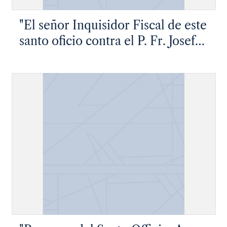
"El señor Inquisidor Fiscal de este
santo oficio contra el P. Fr. Josef
Zisneros Franciscano…"