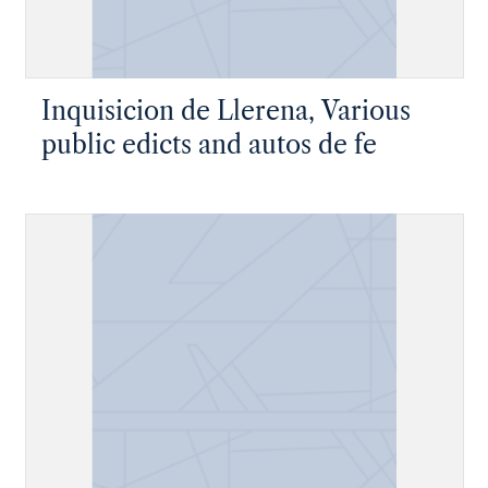
Inquisicion de Llerena, Various
public edicts and autos de fe